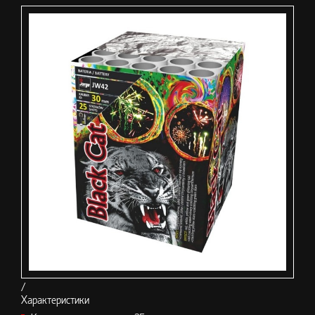
/
Характеристики