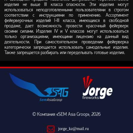
изделия не выше III класса опасности. Эти изделия могут
использоваться неподготовленными пользователями в строгом
соответствии с инструкциями по применению. Ассортимент
фейерверочных изделий I-III класса, имеющихся в свободной
продаже, дает возможность провести красочный фейерверк
своими силами. Изделия IV и V классов могут использоваться
только организациями, имеющими лицензию на данный вид
деятельности. При самостоятельном проведении фейерверка
категорически запрещается использовать самодельные изделия.
Также запрещается разбирать или переделывать готовые изделия.
© Компания «SEM Asia Groop»
, 2026
jorge_kz@mail.ru