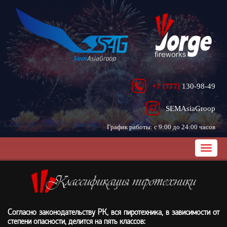
+7 (777)
130-98-49
SEMAsiaGroop
График работы: с 9:00 до 24:00 часов
Классификация пиротехники
Согласно законодательству РК, вся пиротехника, в зависимости от
степени опасности,
делится на пять классов: