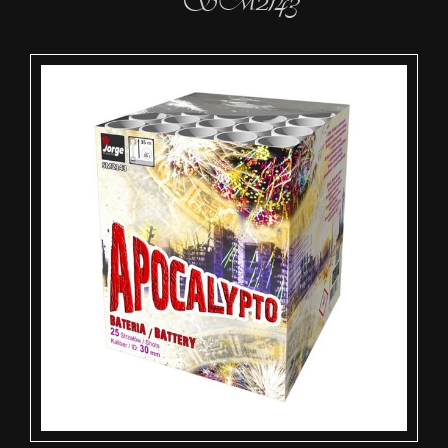
SM2143