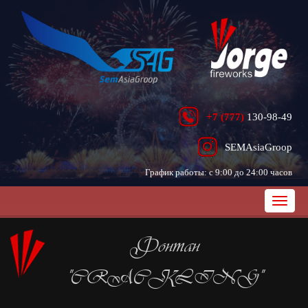
+7 (777)
130-98-49
SEMAsiaGroop
График работы: с 9:00 до 24:00 часов
Фонтан
"CRACKLING"