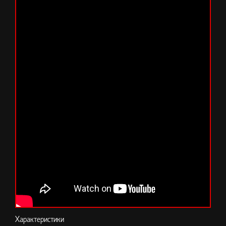
Характеристики